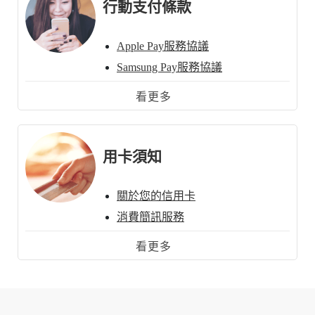
行動支付條款
Apple Pay服務協議
Samsung Pay服務協議
Google Pay服務協議
看更多
Garmin Pay服務協議
一卡通聯名卡特別約定條款
台灣行動支付服務約定書
用卡須知
關於您的信用卡
消費簡訊服務
刷卡交易設定
看更多
關於您的簽帳
關於您的付款
有關失卡換卡