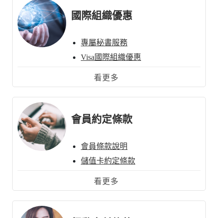
國際組織優惠
專屬秘書服務
Visa國際組織優惠
MasterCard國際組織優惠
看更多
JCB國際組織優惠
會員約定條款
會員條款說明
儲值卡約定條款
雙幣卡約定條款
看更多
企業卡約定條款