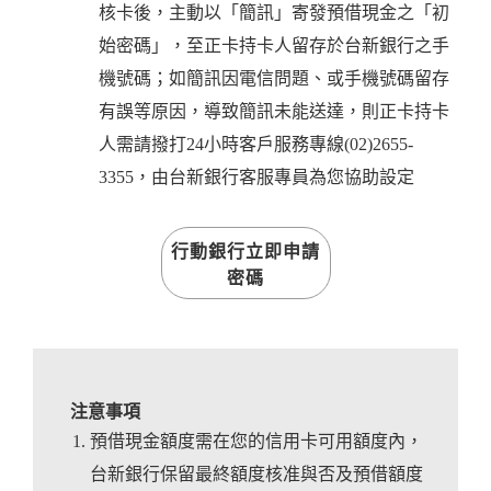
核卡後，主動以「簡訊」寄發預借現金之「初
始密碼」，至正卡持卡人留存於台新銀行之手
機號碼；如簡訊因電信問題、或手機號碼留存
有誤等原因，導致簡訊未能送達，則正卡持卡
人需請撥打24小時客戶服務專線(02)2655-
3355，由台新銀行客服專員為您協助設定
行動銀行立即申請
密碼
注意事項
預借現金額度需在您的信用卡可用額度內，
台新銀行保留最終額度核准與否及預借額度