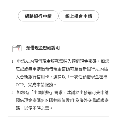
網路銀行申請
線上櫃台申請
預借現金密碼說明
申請ATM預借現金服務需輸入預借現金密碼，如您
忘記或無申請過預借現金密碼可至台新銀行ATM插
入台新銀行信用卡，選擇以「一次性預借現金密碼
OTP」完成申請服務。
如您有「出國旅遊」需求，建議於出發前可先申請
預借現金密碼(PIN碼共四位數)作為海外交易認證密
碼，以便不時之需。