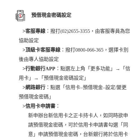
預借現金密碼設定
>客服專線
：撥打(02)2655-3355，由客服專員為您
協助設定
>頂級卡客服專線
：撥打0800-066-365，選擇卡別
後由專人協助設定
>行動銀行APP
：點選左上角「更多功能」→「信
用卡」→「預借現金密碼設定」
>網路銀行
：點選「信用卡–預借現金–設定/變更
預借現金密碼」
>信用卡申請書
：
新申辦台新信用卡之正卡持卡人，如同時欲申
請預借現金密碼，可於信用卡申請書勾選「同
意」申請預借現金密碼，台新銀行將於信用卡