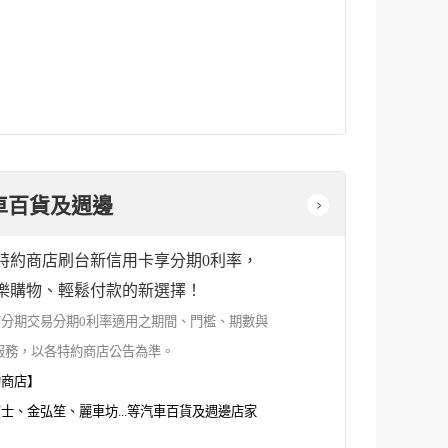
車百貨及週邊
特約商店刷台新信用卡享分期0利率，
樂購物、輕鬆付款的新選擇！
店分期交易分期0利率適用之期間、門檻、期數與
服務，以各特約商店公告為準。
約商店】
士、金弘笙、麗車坊...等汽車百貨及週邊店家