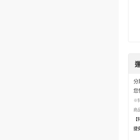
分
您
※
商
【
捷