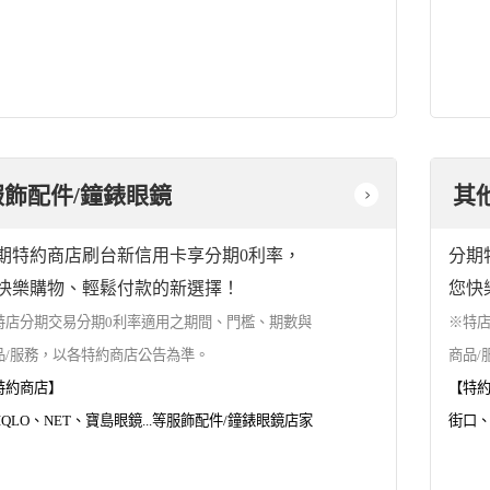
服飾配件/鐘錶眼鏡
其
期特約商店刷台新信用卡享分期0利率，
分期
快樂購物、輕鬆付款的新選擇！
您快
特店分期交易分期0利率適用之期間、門檻、期數與
※特
品/服務，以各特約商店公告為準。
商品/
特約商店】
【特
IQLO、NET、寶島眼鏡...等服飾配件/鐘錶眼鏡店家
街口、