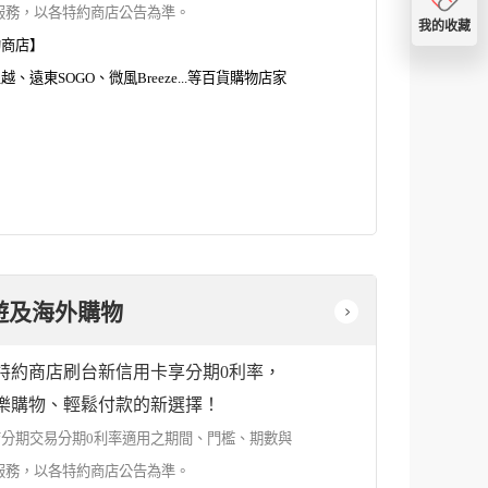
服務，以各特約商店公告為準。
我的收藏
約商店】
越、遠東SOGO、
微風Breeze...等百貨購物店家
遊及海外購物
特約商店刷台新信用卡享分期0利率，
樂購物、輕鬆付款的新選擇！
店分期交易分期0利率適用之期間、門檻、期數與
服務，以各特約商店公告為準。