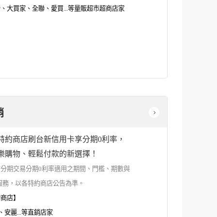
、大買家、全聯、愛買...等量販超市超商店家
銷
特約商店刷台新信用卡享分期0利率，
樂購物、輕鬆付款的新選擇！
店分期交易分期0利率適用之期間、門檻、期數與
服務，以各特約商店公告為準。
約商店】
N、安麗...等直銷店家