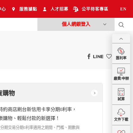
中心
服務據點
人才招募
公平待客專區
EN
個人網銀登入
匯利率
繳費/申辦
貨購物
試算
特約商店刷台新信用卡享分期0利率，
樂購物、輕鬆付款的新選擇！
文件下載
店分期交易分期0利率適用之期間、門檻、期數與