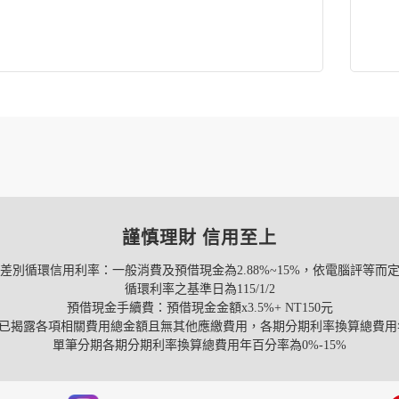
謹慎理財 信用至上
差別循環信用利率：一般消費及預借現金為2.88%~15%，依電腦評等而
循環利率之基準日為115/1/2
預借現金手續費：預借現金金額x3.5%+ NT150元
已揭露各項相關費用總金額且無其他應繳費用，各期分期利率換算總費用
單筆分期各期分期利率換算總費用年百分率為0%-15%