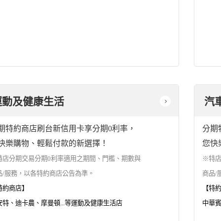
運動及健康生活
汽
期特約商店刷台新信用卡享分期0利率，
分期
快樂購物、輕鬆付款的新選擇！
您快
特店分期交易分期0利率適用之期間、門檻、期數與
※特
品/服務，以各特約商店公告為準。
商品/
特約商店】
【特
安特、迪卡農、摩曼頓...等運動及健康生活店
中華賓