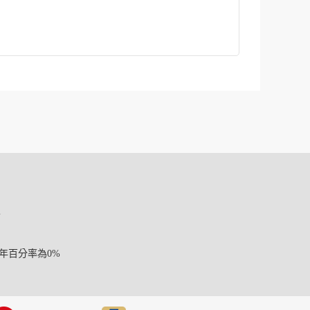
定
年百分率為0%