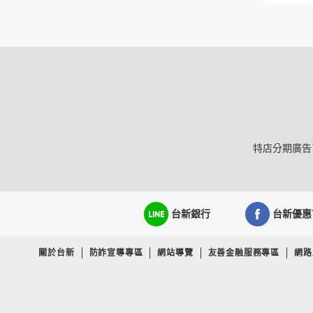
特店分期廣告
台新銀行
台新優惠
關於台新
防詐宣導專區
網站導覽
友善金融服務專區
網路