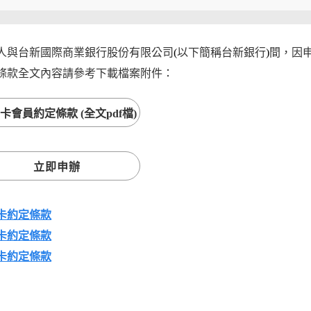
人與台新國際商業銀行股份有限公司
(
以下簡稱台新銀行
)
間，因
條款全文內容請參考下載檔案附件：
卡會員約定條款 (全文pdf檔)
立即申辦
卡約定條款
卡約定條款
卡約定條款