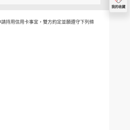
我的收藏
申請持用信用卡事宜，雙方約定並願遵守下列條