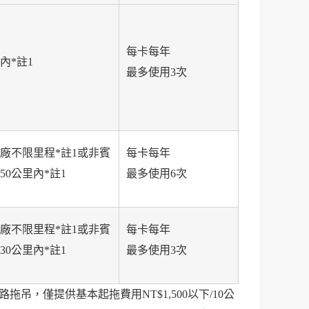
每卡每年
內*註1
最多使用3次
廠不限里程*註1或非賓
每卡每年
50公里內*註1
最多使用6次
廠不限里程*註1或非賓
每卡每年
30公里內*註1
最多使用3次
吊，僅提供基本起拖費用NT$1,500以下/10公