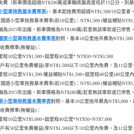
免費（新車價值超過NT$200萬或車輛底盤高度低於15公分，
小型車拖救基本費率表
)，基本起拖費用超過NT$1,500/10公
國道小型車拖救基本費率(前10公里)：NT$1,500 (權益補貼NT$1,5
輛為2015年出廠，新車價格為NT$180萬(若查無該車款或已停
國道小型車拖救基本費率表
對照，基本10公里拖吊費為NT$1,5
 原收費標準(無權益)：
程10公里NT$1,500+超里程40公里* NT$50=NT$3,500
 客戶有50公里免費權益(享NT$1,500以下/10公里內免費，及11公
程10公里NT$1,500-權益補貼NT$1,500+超里程40公里(40公里內
國道小型車拖救基本費率(前10公里)：NT$5,000 (權益補貼NT$1,5
輛為2015年出廠，新車價格為NT$280萬(若查無該車款或已停
道小型車拖救基本費率表
對照，基本10公里拖吊費為NT$5,00
 原收費標準(無權益)：
程10公里NT$5,000+超里程40公里*NT$50=NT$7,000
 客戶有50公里免費權益(享NT$1,500以下/10公里內免費，及11公