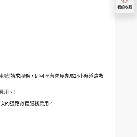
我的收藏
車號
)請求服務，即可享有會員專屬24小時道路救
費用。)
當次的道路救援服務費用。