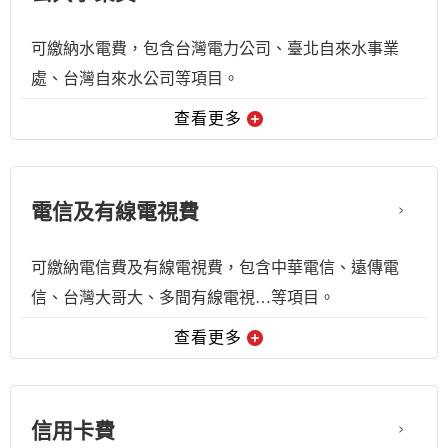
可繳納水電費，包含台灣電力公司、臺北自來水事業
處、台灣自來水公司等項目。
查看更多
電信及有線電視費
可繳納電信費及有線電視費，包含中華電信、遠傳電
信、台灣大哥大、多間有線電視…等項目。
查看更多
信用卡費