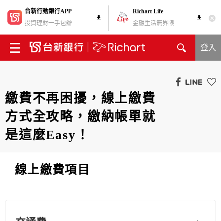
台新行動銀行APP
Richart Life
投資理財一手包辦
金融生活無界限
登入
繳費不再困擾，線上繳費
方式全攻略，繳納帳單就
是這麼Easy！
線上繳費項目