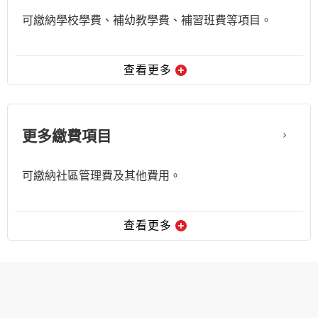
可繳納學校學費、補幼教學費、補習班費等項目。
查看更多
更多繳費項目
可繳納社區管理費及其他費用。
查看更多