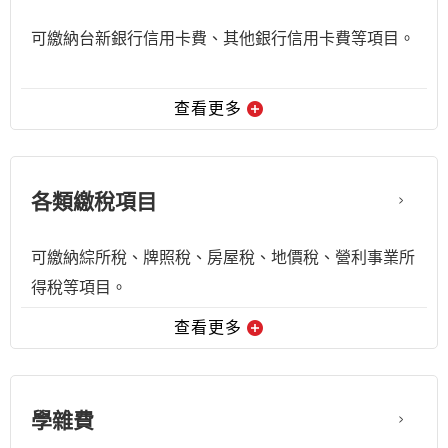
可繳納台新銀行信用卡費、其他銀行信用卡費等項目。
查看更多
各類繳稅項目
可繳納綜所稅、牌照稅、房屋稅、地價稅、營利事業所
得稅等項目。
查看更多
學雜費