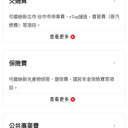
交通費
可繳納新北市/台中市停車費、eTag儲值、養管費（原汽
燃費）等項目。
查看更多
保險費
可繳納新光產物保險、健保費、國民年金保險費等項
目。
查看更多
公共事業費