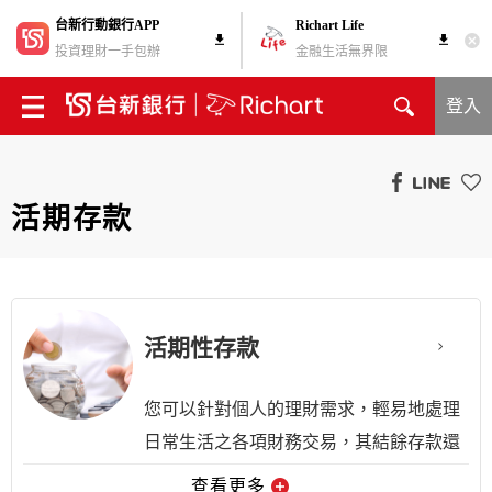
台新行動銀行APP
Richart Life
投資理財一手包辦
金融生活無界限
登入
活期存款
活期性存款
您可以針對個人的理財需求，輕易地處理
日常生活之各項財務交易，其結餘存款還
能為您帶來利息收入。
查看更多