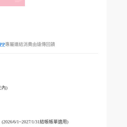
PP
專屬連結消費由遠傳回饋
內)
2026/6/1~2027/1/31結帳帳單適用)