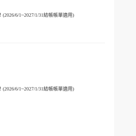
(2026/6/1~2027/1/31結帳帳單適用)
(2026/6/1~2027/1/31結帳帳單適用)