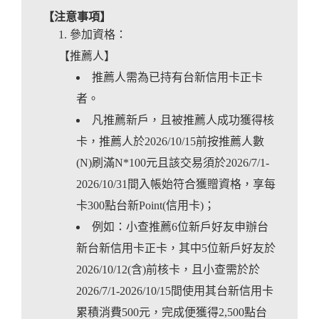
【注意事項】
參加資格：
【推薦人】
推薦人需為已持有台新信用卡正卡
者。
凡推薦新戶，且被推薦人成功獲得核
卡，推薦人於2026/10/15前按推薦人數
(N)刷滿N*100元且該交易須於2026/7/1-
2026/10/31間入帳始符合獲贈資格，享每
卡300點台新Point(信用卡)；
例如：小查推薦6位新戶好友申辦台
新台新信用卡正卡，其中5位新戶好友於
2026/10/12(含)前核卡，且小查需於於
2026/7/1-2026/10/15間使用其台新信用卡
累積消費500元，完成便獲得2,500點台