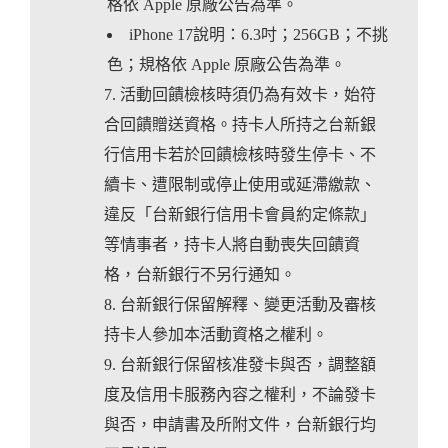
格依 Apple 原廠公告為準。
iPhone 17說明：6.3吋；256GB；不挑
色；規格依 Apple 原廠公告為準。
活動回饋檢核時須仍為有效卡，始符
合回饋贈送資格。持卡人所持之台新銀
行信用卡若於回饋檢核時發生停卡、不
續卡、遭限制或停止使用或延滯繳款、
違反「台新銀行信用卡會員約定條款」
等情事者，持卡人將自動喪失回饋資
格，台新銀行不另行通知。
台新銀行保留解釋、變更活動及審核
持卡人參加本活動資格之權利。
台新銀行保留核准發卡與否，調整額
度及信用卡服務內容之權利，不論發卡
與否，申請書及所附文件，台新銀行均