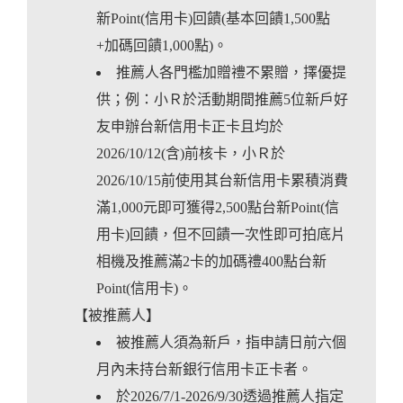
新Point(信用卡)回饋(基本回饋1,500點
+加碼回饋1,000點)。
推薦人各門檻加贈禮不累贈，擇優提
供；例：小Ｒ於活動期間推薦5位新戶好
友申辦台新信用卡正卡且均於
2026/10/12(含)前核卡，小Ｒ於
2026/10/15前使用其台新信用卡累積消費
滿1,000元即可獲得2,500點台新Point(信
用卡)回饋，但不回饋一次性即可拍底片
相機及推薦滿2卡的加碼禮400點台新
Point(信用卡)。
【被推薦人】
被推薦人須為新戶，指申請日前六個
月內未持台新銀行信用卡正卡者。
於2026/7/1-2026/9/30透過推薦人指定