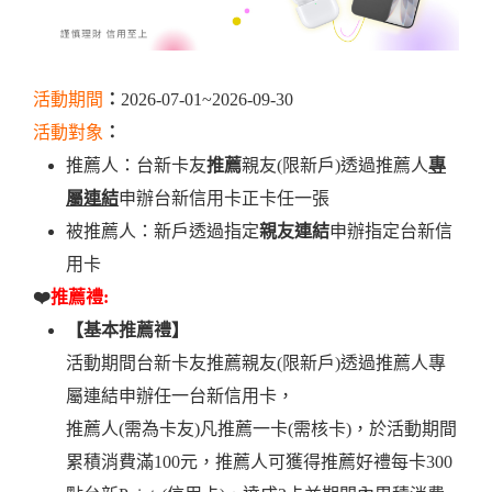
活動期間
：
2026-07-01~2026-09-30
活動對象
：
推薦人：台新卡友
推薦
親友(限新戶)透過推薦人
專
屬連結
申辦台新信用卡正卡任一張
被推薦人：新戶透過指定
親友連結
申辦指定台新信
用卡
❤️
推薦禮:
【基本推薦禮】
活動期間台新卡友推薦親友(限新戶)透過推薦人專
屬連結申辦任一台新信用卡，
推薦人(需為卡友)凡推薦一卡(需核卡)，於活動期間
累積消費滿100元，推薦人可獲得推薦好禮每卡300