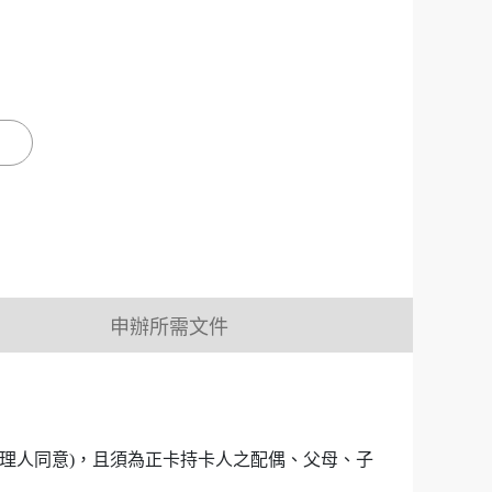
申辦所需文件
代理人同意)，且須為正卡持卡人之配偶、父母、子