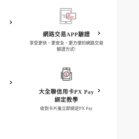
網路交易APP驗證
享受更快、更安全、更方便的網路交易
驗證方式!
大全聯信用卡PX Pay
綁定教學
收到卡片後立即綁定PX Pay