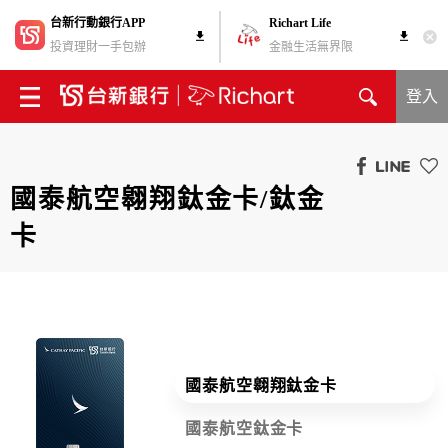
台新行動銀行APP
Richart Life
投資理財一手包辦
金融生活無界限
登入
國泰航空翱翔鈦金卡/鈦金
卡
國泰航空翱翔鈦金卡
國泰航空鈦金卡