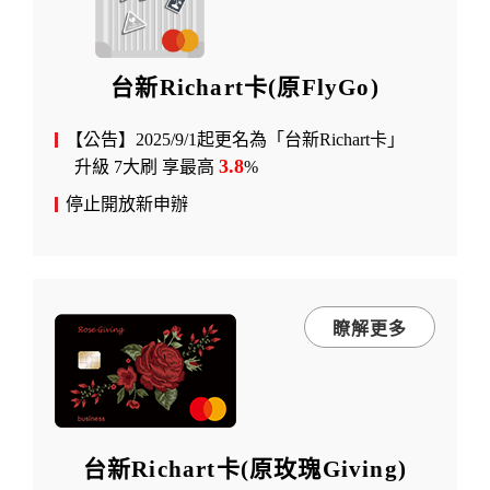
台新Richart卡(原FlyGo)
【公告】2025/9/1起更名為「台新Richart卡」
3.8
升級 7大刷 享最高
%
停止開放新申辦
瞭解更多
台新Richart卡(原玫瑰Giving)