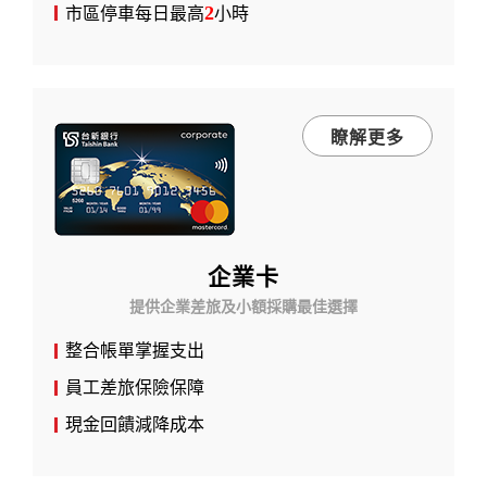
2
市區停車每日最高
小時
瞭解更多
企業卡
提供企業差旅及小額採購最佳選擇
整合帳單掌握支出
員工差旅保險保障
現金回饋減降成本