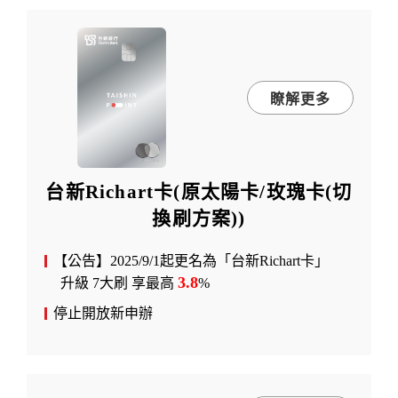
瞭解更多
台新Richart卡(原太陽卡/玫瑰卡(切
換刷方案))
【公告】2025/9/1起更名為「台新Richart卡」
3.8
升級 7大刷 享最高
%
停止開放新申辦