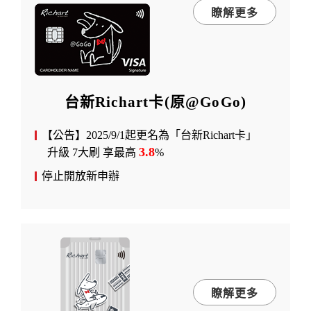
瞭解更多
台新Richart卡(原@GoGo)
【公告】2025/9/1起更名為「台新Richart卡」
3.8
升級 7大刷 享最高
%
停止開放新申辦
瞭解更多