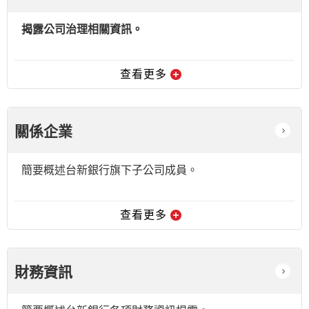
揭露公司治理相關資訊。
查看更多
關係企業
簡要概述台新銀行旗下子公司成員。
查看更多
財務資訊