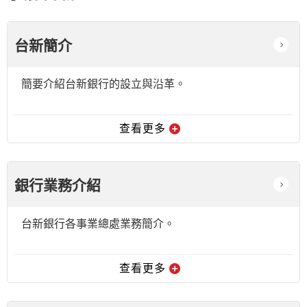
台新簡介
簡要介紹台新銀行的設立與沿革。
查看更多
銀行業務介紹
台新銀行各事業總處業務簡介。
查看更多