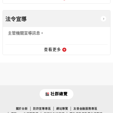
法令宣導
主管機關宣導訊息。
查看更多
社群總覽
關於台新
防詐宣導專區
網站導覽
友善金融服務專區