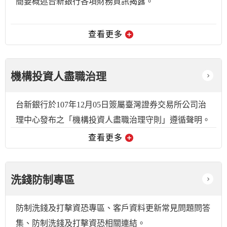
簡要概述台新銀行各項財務資訊揭露。
查看更多
機構投資人盡職治理
台新銀行於107年12月05日簽屬臺灣證券交易所公司治
理中心發布之「機構投資人盡職治理守則」遵循聲明。
查看更多
洗錢防制專區
防制洗錢及打擊資恐專區、客戶資料更新常見問題問答
集、防制洗錢及打擊資恐相關連結。