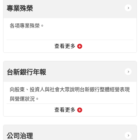
專業殊榮
各項專業殊榮。
查看更多
台新銀行年報
向股東、投資人與社會大眾說明台新銀行整體經營表現
與營運狀況。
查看更多
公司治理