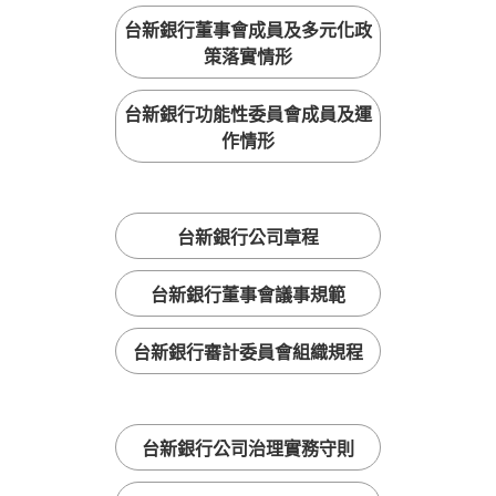
台新銀行董事會成員及多元化政
策落實情形
台新銀行功能性委員會成員及運
作情形
台新銀行公司章程
台新銀行董事會議事規範
台新銀行審計委員會組織規程
台新銀行公司治理實務守則