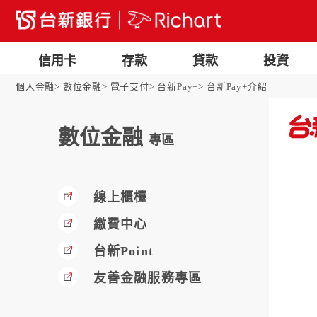
信用卡
存款
貸款
投資
個人金融
數位金融
電子支付
台新Pay+
台新Pay+介紹
數位金融
專區
線上櫃檯
繳費中心
台新Point
友善金融服務專區