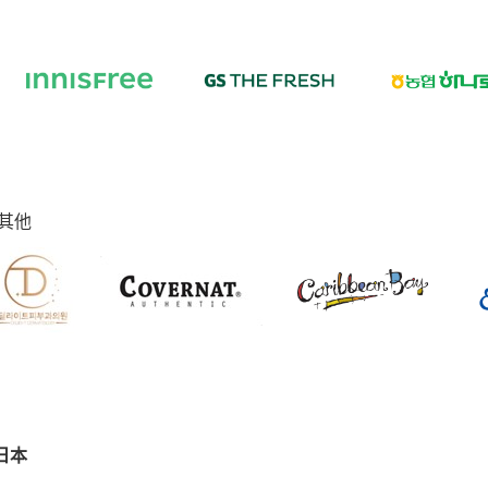
其他
日本