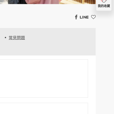
我的收藏
常見問題