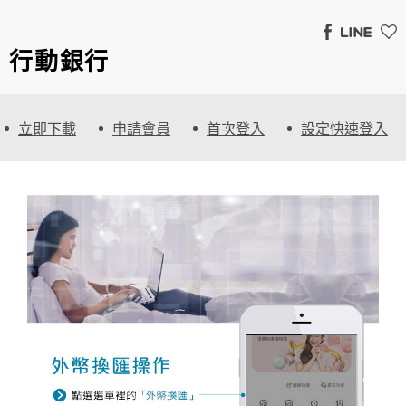
行動銀行
立即下載
申請會員
首次登入
設定快速登入