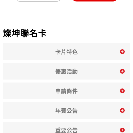
燦坤聯名卡
卡片特色
優惠活動
申請條件
年費公告
重要公告