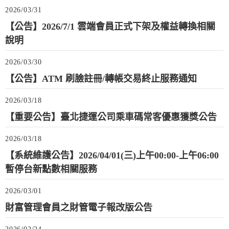
2026/03/31
【公告】2026/7/1 雲端會員正式下架及權益轉換相關
說明
2026/03/30
【公告】ATM 刷臉註冊/轉帳交易終止服務通知
2026/03/18
【重要公告】臺北捷運公司乘車碼常客優惠獲獎公告
2026/03/18
【系統維護公告】2026/04/01(三)上午00:00-上午06:00
暫停台新點數相關服務
2026/03/01
財富管理會員之財管電子報改版公告