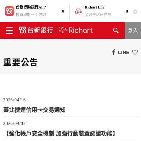
台新行動銀行APP
Richart Life
投資理財一手包辦
金融生活無界限
登入
重要公告
2026/04/16
臺北捷運信用卡交易通知
2026/04/07
【強化帳戶安全機制 加強行動裝置認證功能】