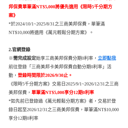
邦保費單筆滿NT$5,000將優先適用《限時5千分期方
案》
*於2024/10/1~2025/8/31之三商美邦保費，單筆滿
NT$10,000將適用《萬元輕鬆分期方案》。
2.
官網登錄
※
需完成設定
始享三商美邦保費分期0利率，
立即點我
前往登錄「三商美邦卡美邦保費自動分期0利率」活
動，
登錄時間限於2026/9/30止。
《限時5千分期方案》交易日2025/9/1~2026/12/31之三商
美邦保費，
單筆滿NT$5,000享分12期0利率
*如先前已登錄過《萬元輕鬆分期方案》者，交易於登
錄日起至2026/12/31之三商美邦保費，單筆滿NT$10,000
享分12期0利率