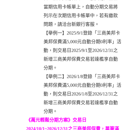
當期信用卡帳單上，自動分期交易將
列示在次期信用卡帳單中，若有繳款
問題，請洽台新銀行客服。
【舉例一】2025/9/1登錄「三商美邦卡
美邦保費滿5,000元自動分期0利率」活
動，則交易日2025/9/1至2026/12/31之
新增三商美邦保費交易若達檻享自動
分期。
【舉例二】2026/1/8登錄「三商美邦卡
美邦保費滿5,000元自動分期0利率」活
動，則交易日2026/1/8至2026/12/31之
新增三商美邦保費交易若達檻享自動
分期。
《萬元輕鬆分期方案》交易日
2024/10/1~2026/12/31之三商美邦保費，單筆滿