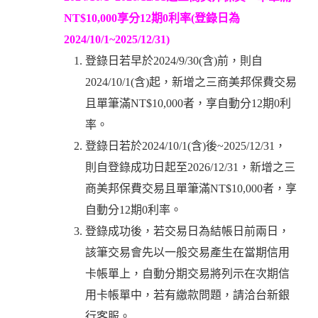
NT$10,000享分12期0利率(登錄日為
2024/10/1~2025/12/31)
登錄日若早於2024/9/30(含)前，則自
2024/10/1(含)起，新增之三商美邦保費交易
且單筆滿NT$10,000者，享自動分12期0利
率。
登錄日若於2024/10/1(含)後~2025/12/31，
則自登錄成功日起至2026/12/31，新增之三
商美邦保費交易且單筆滿NT$10,000者，享
自動分12期0利率。
登錄成功後，若交易日為結帳日前兩日，
該筆交易會先以一般交易產生在當期信用
卡帳單上，自動分期交易將列示在次期信
用卡帳單中，若有繳款問題，請洽台新銀
行客服。