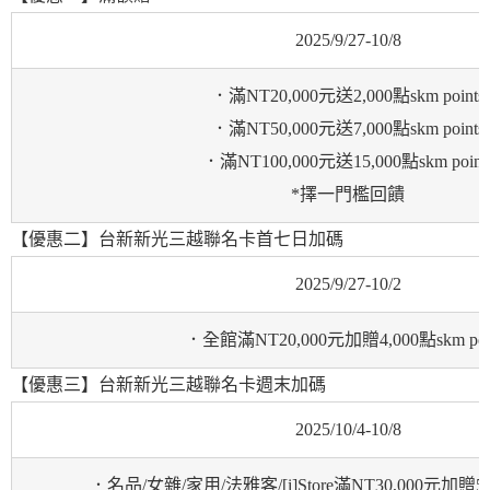
2025/9/27-10/8
．滿NT20,000元送2,000點skm points
．滿NT50,000元送7,000點skm points
．滿NT100,000元送15,000點skm point
*擇一門檻回饋
【優惠二】台新新光三越聯名卡首七日加碼
2025/9/27-10/2
．全館滿NT20,000元加贈4,000點skm poin
【優惠三】台新新光三越聯名卡週末加碼
2025/10/4-10/8
．名品/女雜/家用/法雅客/[i]Store滿NT30,000元加贈5,00