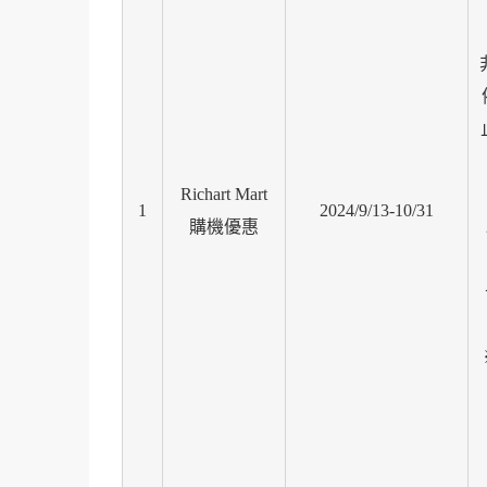
Richart Mart
1
2024/9/13-10/31
購機優惠