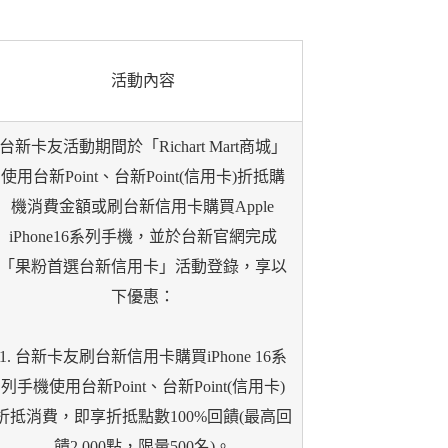
活動內容
台新卡友活動期間於「Richart Mart商城」
使用台新Point、台新Point(信用卡)折抵購
機消費金額或刷台新信用卡購買Apple
iPhone16系列手機，並於台新官網完成
「果粉首選台新信用卡」活動登錄，享以
下優惠：
1. 台新卡友刷台新信用卡購買iPhone 16系
列手機使用台新Point、台新Point(信用卡)
折抵消費，即享折抵點數100%回饋(最高回
饋2,000點，限量500名)。