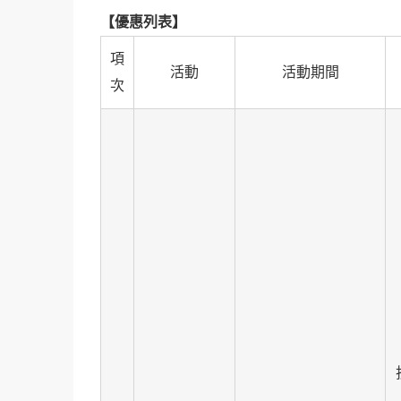
【優惠列表】
項
活動
活動期間
次