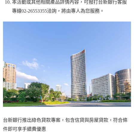
本活動或其他相關產品詳情內容，可撥打台新銀行客服
專線02-26553355洽詢，將由專人為您服務。
台新銀行推出綠色貸款專案，包含信貸與房屋貸款，符合條
件即可享手續費優惠