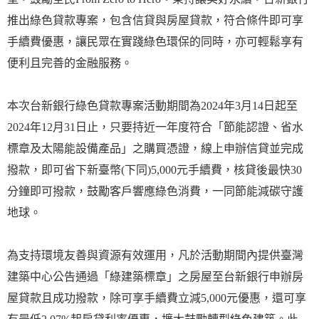
推出綠色貸款專案，包含信貸與房屋貸款，符合條件即可享
手續費優惠，讓民眾在實踐綠色環保的同時，亦可輕鬆享有
便利且完善的金融服務。
本次台新銀行綠色貸款專案活動期間為2024年3月14日起至
2024年12月31日止，只要持近一年度符合「節能認證、省水
標章及太陽能設備產品」之購買憑證，線上申辦信貸並完成
撥款，即可省下新臺幣(下同)5,000元手續費，核貸後最快30
分鐘即可撥款，鼓勵客戶響應綠色消費，一同節能減碳守護
地球。
為支持環境友善與資源有效運用，凡於活動期間內提供臺灣
建築中心公告通過「綠建築標章」之房屋至台新銀行申辦房
屋貸款且成功撥款，除可享手續費立減5,000元優惠，還可享