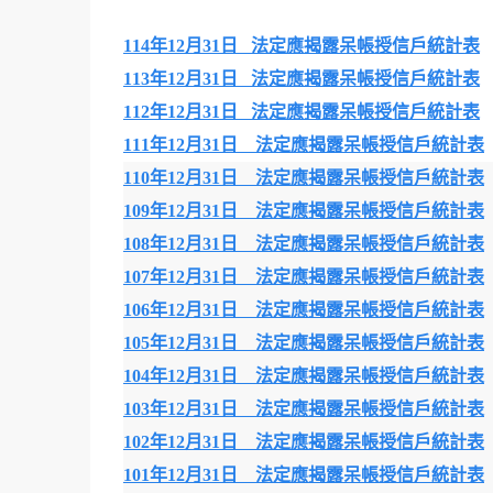
114年12月31日 法定應揭露呆帳授信戶統計表
113年12月31日 法定應揭露呆帳授信戶統計表
112年12月31日 法定應揭露呆帳授信戶統計表
111年12月31日 法定應揭露呆帳授信戶統計表
110年12月31日 法定應揭露呆帳授信戶統計表
109年12月31日 法定應揭露呆帳授信戶統計表
108年12月31日 法定應揭露呆帳授信戶統計表
107年12月31日 法定應揭露呆帳授信戶統計表
106年12月31日 法定應揭露呆帳授信戶統計表
105年12月31日 法定應揭露呆帳授信戶統計表
104年12月31日 法定應揭露呆帳授信戶統計表
103年12月31日 法定應揭露呆帳授信戶統計表
102年12月31日 法定應揭露呆帳授信戶統計表
101年12月31日 法定應揭露呆帳授信戶統計表