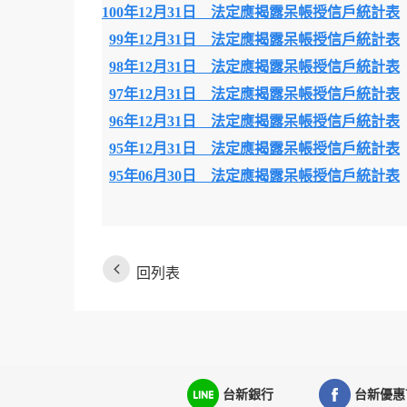
100年12月31日 法定應揭露呆帳授信戶統計表
99年12月31日 法定應揭露呆帳授信戶統計表
98年12月31日 法定應揭露呆帳授信戶統計表
97年12月31日 法定應揭露呆帳授信戶統計表
96年12月31日 法定應揭露呆帳授信戶統計表
95年12月31日 法定應揭露呆帳授信戶統計表
95年06月30日 法定應揭露呆帳授信戶統計表
回列表
台新銀行
台新優惠