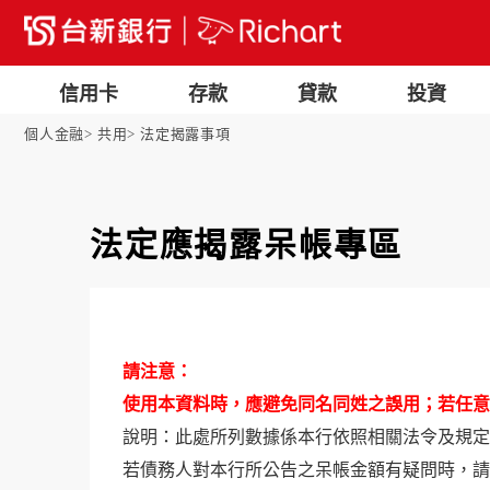
信用卡
存款
貸款
投資
個人金融
共用
法定揭露事項
法定應揭露呆帳專區
請注意：
使用本資料時，應避免同名同姓之誤用；若任意
說明：此處所列數據係本行依照相關法令及規定
若債務人對本行所公告之呆帳金額有疑問時，請聯絡李先