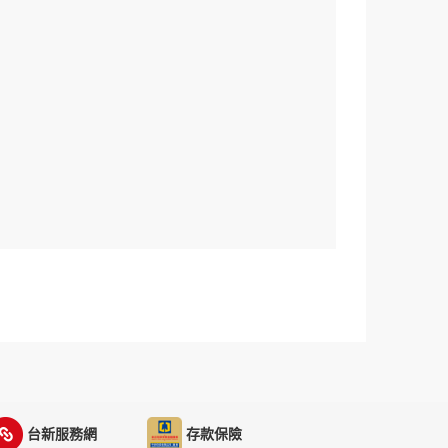
台新服務網
存款保險