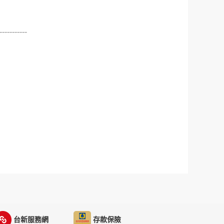
-----------
台新服務網
存款保險