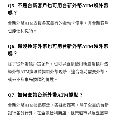
Q5. 不是台新客戶也可用台新外幣ATM領外幣
嗎？
台新外幣ATM支援各家銀行的金融卡使用，非台新客戶
也能便利提領。
Q6. 還沒換好外幣也可用台新外幣ATM領外幣
嗎？
除了從外幣帳戶提領外，也可以直接使用新臺幣帳戶透
過外幣ATM換匯並提領外幣現鈔，適合臨時需要外幣、
或來不及事先換匯的情境。
Q7. 如何查詢台新外幣ATM據點？
台新外幣ATM據點廣泛，各縣市都有，除了全臺的台新
銀行各分行外，在全家便利商店、楓康超市以及臺鐵車