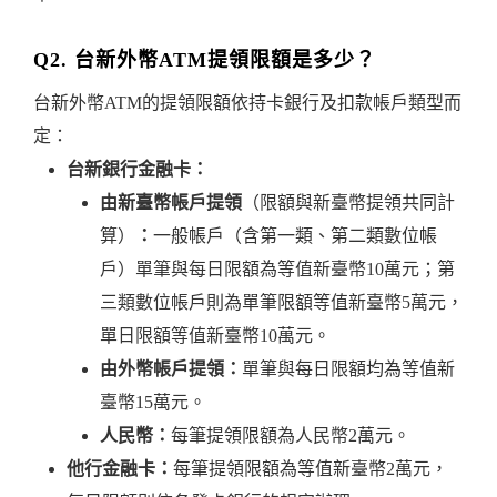
Q2. 台新外幣ATM提領限額是多少？
台新外幣ATM的提領限額依持卡銀行及扣款帳戶類型而
定：
台新銀行金融卡：
由新臺幣帳戶提領
（限額與新臺幣提領共同計
算）
：
一般帳戶（含第一類、第二類數位帳
戶）單筆與每日限額為等值新臺幣10萬元；第
三類數位帳戶則為單筆限額等值新臺幣5萬元，
單日限額等值新臺幣10萬元。
由外幣帳戶提領：
單筆與每日限額均為等值新
臺幣15萬元。
人民幣：
每筆提領限額為人民幣2萬元。
他行金融卡：
每筆提領限額為等值新臺幣2萬元，