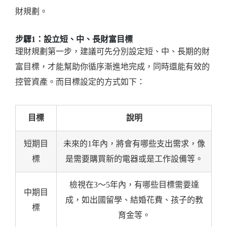
財規劃。
步驟1：設立短、中、長財富目標
理財規劃第一步，建議可先分別設定短、中、長期的財
富目標，才能幫助你循序漸進地完成，同時還能有效的
控管資產。而目標設定的方式如下：
目標
說明
短期目
未來的1年內，將會有哪些支出需求，像
標
是需要購買新的電器或是工作設備等。
檢視在3～5年內，有哪些目標需要達
中期目
成，如出國留學、結婚花費、孩子的教
標
育金等。