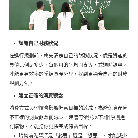
認識自己財務狀況
在進行規劃前，應先清楚自己的財務狀況，像是資產的
負債比例是多少、每個月的平均開支等，並適時調整，
才能更有效率的掌握資產分配，找到更適合自己的財務
規劃方法。
建立正確的消費觀念
消費方式與習慣會影響儲蓄目標的達成，為避免資產因
不正確的消費觀念而減少，建議可依照以下2個原則進
行購物，才能幫你更快完成儲蓄目標。
購物前先釐清是「必要」還是「想要」，才能減少