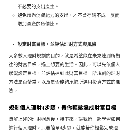
不必要的支出產生。
避免超過消費能力的支出，才不會存錢不成，反而
增加資產的負債比。
設定財富目標，並評估理財方式與風險
大多數人理財規劃的目的，就是希望能在未來達到所嚮
往的財富目標，過上想要的生活。因此，可以先依個人
狀況設定目標，並評估達到此財富目標，所規劃的理財
方法是否恰當，以及是否能夠承擔所選用投資方式的風
險。
規劃個人理財4步驟，帶你輕鬆達成財富目標
瞭解上述的理財觀念後，接下來，讓我們一起學習如何
進行個人理財，只要簡單4步驟，就能帶你輕鬆完成理