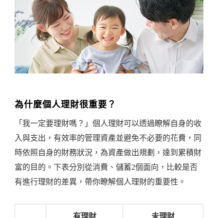
為什麼個人理財很重要？
「我一定要理財嗎？」個人理財可以透過瞭解自身的收
入與支出，有效率的管理資產並避免不必要的花費，同
時依照自身的財務狀況，為資產做出規劃，達到累積財
富的目的。下表分別從消費、儲蓄2個面向，比較是否
有進行理財的差異，帶你瞭解個人理財的重要性。
有理財
未理財