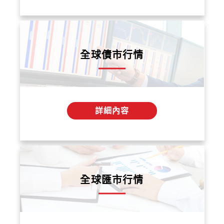
全球債市行情
詳細內容
全球匯市行情