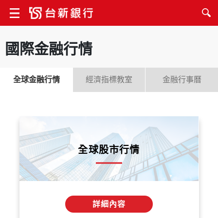
國際金融行情
全球金融行情
經濟指標教室
金融行事曆
全球股市行情
詳細內容