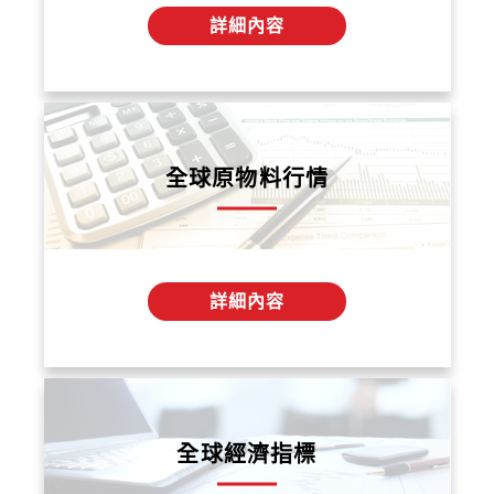
詳細內容
全球原物料行情
詳細內容
全球經濟指標