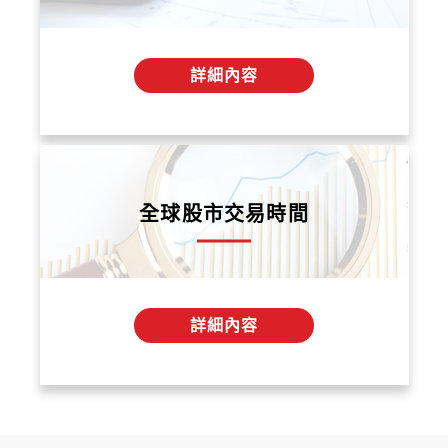
詳細內容
全球股市交易時間
詳細內容