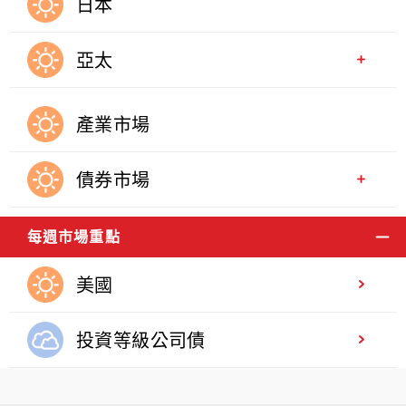
日本
亞太
產業市場
債券市場
每週市場重點
美國
投資等級公司債