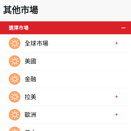
其他市場
選擇市場
全球市場
美國
金融
拉美
歐洲