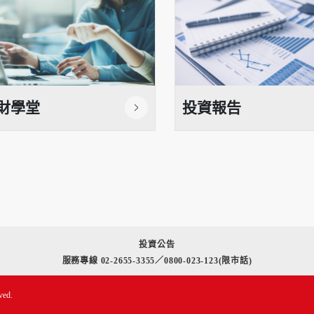
財學堂
投資報告
投資公告
服務專線 02-2655-3355／0800-023-123(限市話)
ved.