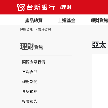
i理財
產品總覽
上選基金
理財資訊
理財資訊
市場資訊
亞太
理財
資訊
國際金融行情
市場資訊
理財新聞
專家觀點
投資報告