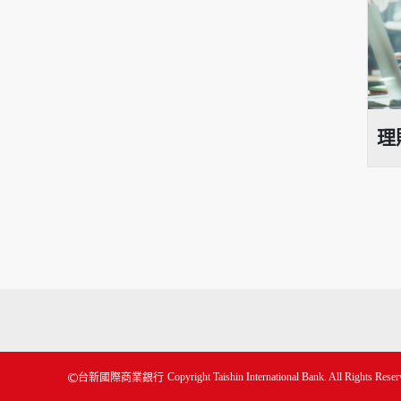
理財新聞
理
Copyright Taishin International Bank. All Rights Reser
台新國際商業銀行