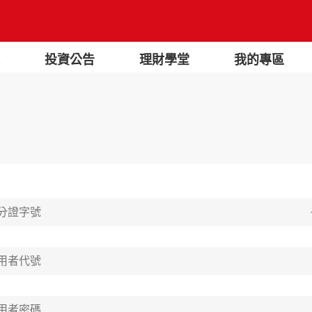
投資公告
理財學堂
我的專區