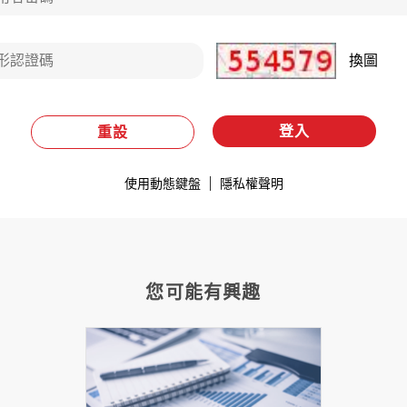
換圖
登入
重設
使用動態鍵盤
隱私權聲明
您可能有興趣