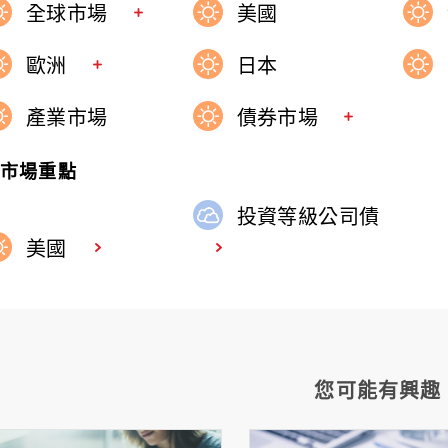
全球市場
美國
歐洲
日本
產業市場
債券市場
週市場重點
投資等級公司債
美國
您可能有興趣