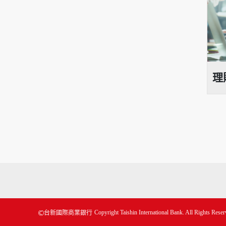
理財新聞
理
Copyright Taishin International Bank. All Rights Reser
台新國際商業銀行