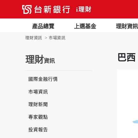
i理財
產品總覽
上選基金
理財資訊
理財資訊
市場資訊
巴西
理財
資訊
國際金融行情
市場資訊
理財新聞
專家觀點
投資報告