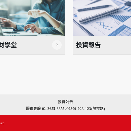
財學堂
投資報告
投資公告
服務專線 02-2655-3355／0800-023-123(限市話)
ved.