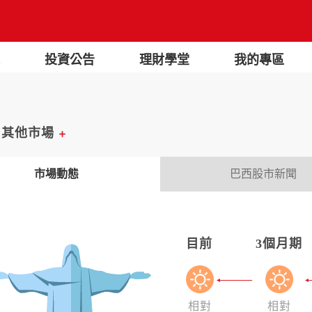
投資公告
理財學堂
我的專區
其他市場
市場動態
巴西股市新聞
目前
3個月期
相對
相對