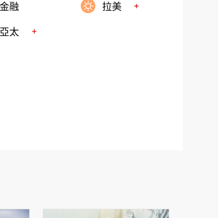
金融
拉美
亞太