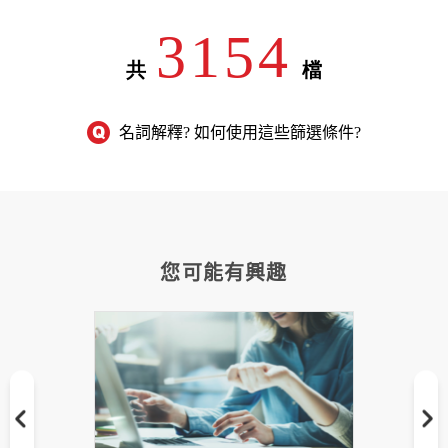
名詞解釋? 如何使用這些篩選條件?
您可能有興趣