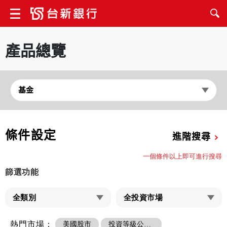
產品總覽
條件設定
進階搜尋