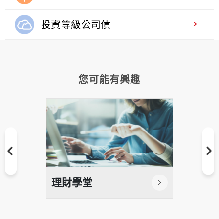
投資等級公司債
您可能有興趣
理財學堂