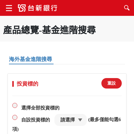
產品總覽-基金進階搜尋