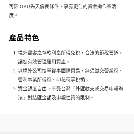
可因 OBU先天優良條件，享有更佳的資金操作靈活
度。
產品特色
境外顧客之存款利息所得免稅，合法的節稅管道，
讓您有效管理運用資產。
以境外公司接單從事國際貿易，無須繳交營業稅、
營利事業所得稅、印花稅等稅捐。
資金調度自由，不受台灣「外匯收支或交易申報辦
法」對結匯金額及申報性質的限制。