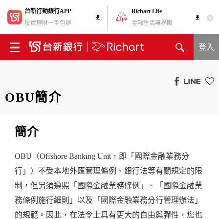
台新行動銀行APP
Richart Life
投資理財一手包辦
金融生活無界限
登入
OBU簡介
簡介
OBU（Offshore Banking Unit，即「國際金融業務分
行」）不受本地外匯管理條例、銀行法等有關規定的限
制，但另須遵照「國際金融業務條例」、「國際金融業
務條例施行細則」以及「國際金融業務分行管理辦法」
的規範。因此，在法令上具有更大的自由與彈性，您也