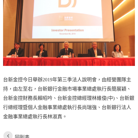
台新金控今日舉辦2019年第三季法人說明會，由經營團隊主
持，由左至右，台新銀行金融市場事業總處執行長簡展穎、
台新金控財務長賴昭吟、台新金控總經理林維俊(中)、台新銀
行總經理暨個人金融事業總處執行長尚瑞強、台新銀行法人
金融事業總處執行長林淑真。
回列表