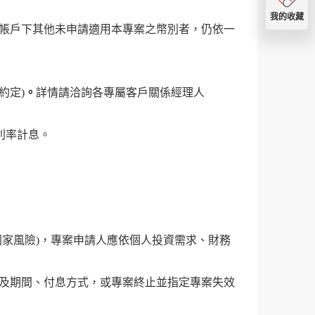
我的收藏
帳戶下其他未申請適用本專案之幣別者，仍依一
約定)
。
詳情請洽詢各專屬客戶關係經理人
利率計息。
家風險)，專案申請人應依個人投資需求、財務
及期間、付息方式，或專案終止並指定專案失效