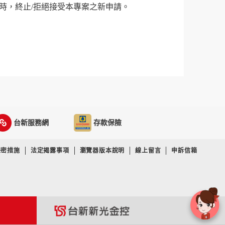
時，終止/拒絕接受本專案之新申請。
台新服務網
存款保險
保密措施
法定揭露事項
瀏覽器版本說明
線上留言
申訴信箱