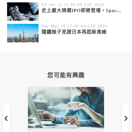
Fri Jun 12 12:00:00 CST 2026
史上最大規模IPO即將登場，Spac...
Tue May 19 17:00:00 CST 2026
隨鐵娘子見證日本再起新高峰
您可能有興趣