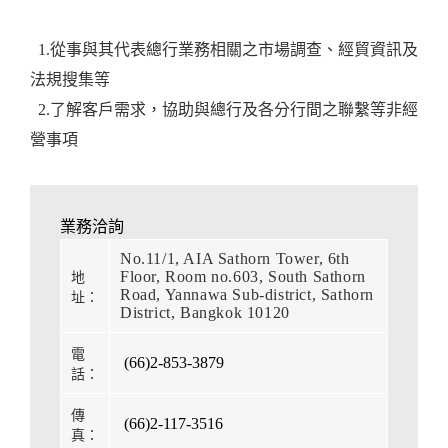
1.從事與其代表總行業務相關之市場調查、經貿資訊及
法規搜集等
2.了解客戶需求，協助與總行及各分行間之聯繫等非經
營事項
業務洽詢
No.11/1, AIA Sathorn Tower, 6th
Floor, Room no.603, South Sathorn
地
Road, Yannawa Sub-district, Sathorn
址：
District, Bangkok 10120
電
(66)2-853-3879
話：
傳
(66)2-117-3516
真：