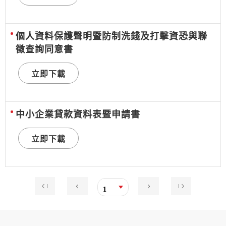
個人資料保護聲明暨防制洗錢及打擊資恐與聯
徵查詢同意書
立即下載
中小企業貸款資料表暨申請書
立即下載
1