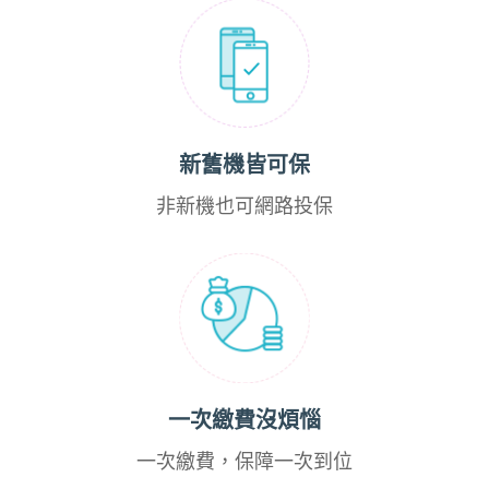
新舊機皆可保
非新機也可網路投保
一次繳費沒煩惱
一次繳費，保障一次到位