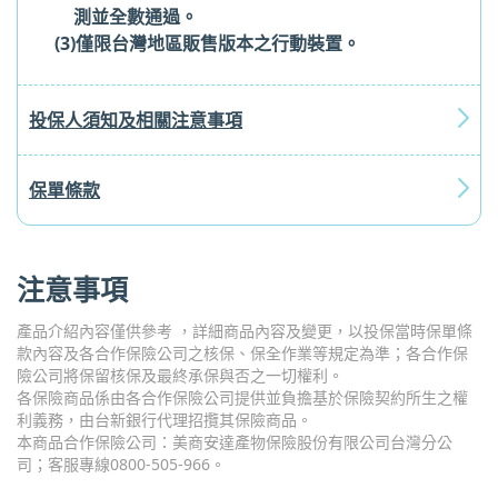
測並全數通過。
(3)僅限台灣地區販售版本之行動裝置。
投保人須知及相關注意事項
保單條款
注意事項
產品介紹內容僅供參考 ，詳細商品內容及變更，以投保當時保單條
款內容及各合作保險公司之核保、保全作業等規定為準；各合作保
險公司將保留核保及最終承保與否之一切權利。
各保險商品係由各合作保險公司提供並負擔基於保險契約所生之權
利義務，由台新銀行代理招攬其保險商品。
本商品合作保險公司：美商安達產物保險股份有限公司台灣分公
司；客服專線0800-505-966。