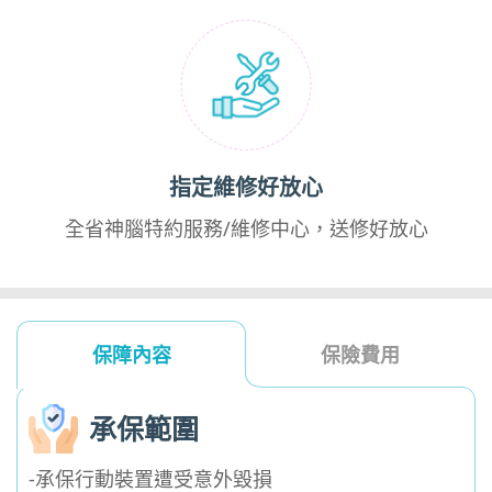
指定維修好放心
全省神腦特約服務/維修中心，送修好放心
保障內容
保險費用
承保範圍
-承保行動裝置遭受意外毀損