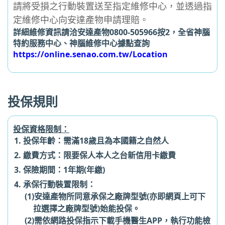
請將受損之行動裝置送至指定維修中心，並透過指
定維修中心向安達產物申請理賠。
詳細維修資訊請洽安達產物0800-505966按2，全省神腦
特約服務中心、神腦維修中心據點查詢
https://online.senao.com.tw/Location
投保規則
投保資格限制：
投保年齡：需滿18歲且為本國籍之自然人
繳費方式：限要保人本人之台新信用卡繳費
保險期間：1年期(年繳)
承保行動裝置限制：
(1)安達產物所同意承保之廠牌型號(亦即網頁上可下
拉選擇之廠牌型號)始能投保。
(2)需依網路投保指示下載手機醫生APP，執行功能檢