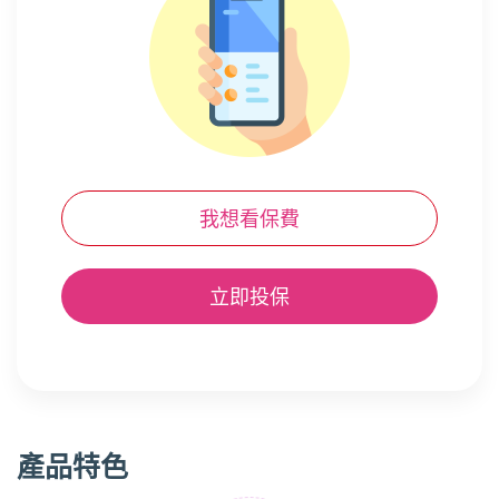
我想看保費
立即投保
產品特色