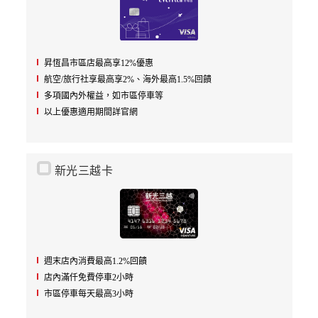
昇恆昌市區店最高享12%優惠
航空/旅行社享最高享2%、海外最高1.5%回饋
多項國內外權益，如市區停車等
以上優惠適用期間詳官網
新光三越卡
週末店內消費最高1.2%回饋
店內滿仟免費停車2小時
市區停車每天最高3小時