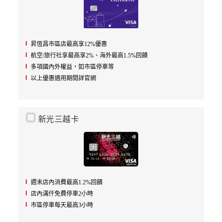
昇恆昌市區店最高享12%優惠
航空/旅行社享最高享2%、海外最高1.5%回饋
多項國內外權益，如市區停車等
以上優惠適用期間詳官網
新光三越卡
週末店內消費最高1.2%回饋
店內滿仟免費停車2小時
市區停車每天最高3小時